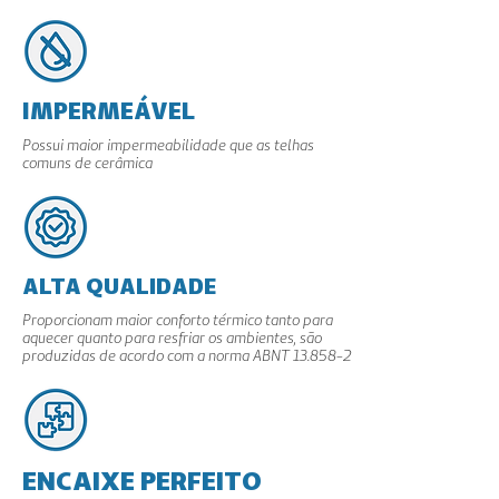
IMPERMEÁVEL
Possui maior impermeabilidade que as telhas
comuns de cerâmica
ALTA QUALIDADE
Proporcionam maior conforto térmico tanto para
aquecer quanto para resfriar os ambientes, são
produzidas de acordo com a norma ABNT 13.858-2
ENCAIXE PERFEITO