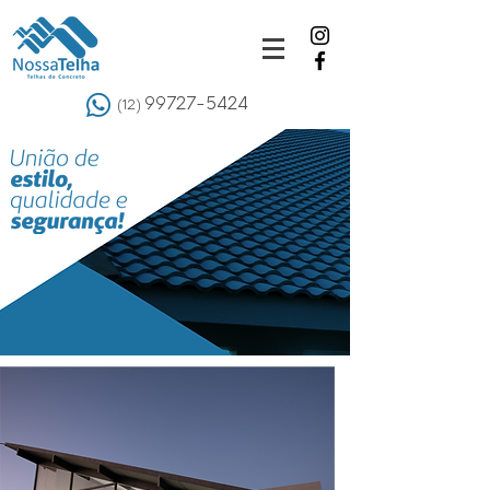
99727-5424
(12)