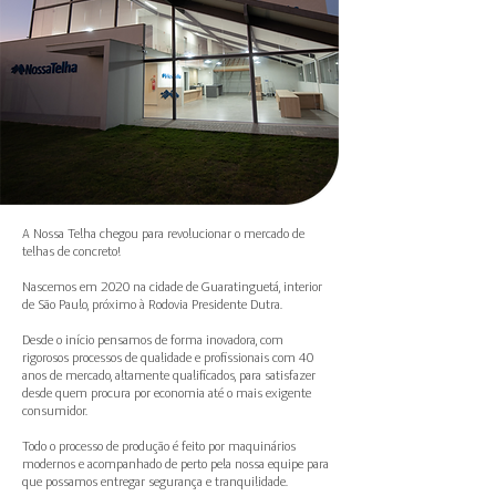
A Nossa Telha chegou para revolucionar o mercado de
telhas de concreto!
Nascemos em 2020 na cidade de Guaratinguetá, interior
de São Paulo, próximo à Rodovia Presidente Dutra.
Desde o início pensamos de forma inovadora, com
rigorosos processos de qualidade e profissionais com 40
anos de mercado, altamente qualificados, para satisfazer
desde quem procura por economia até o mais exigente
consumidor.
Todo o processo de produção é feito por maquinários
modernos e acompanhado de perto pela nossa equipe para
que possamos entregar segurança e tranquilidade.